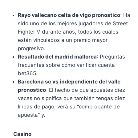
Rayo vallecano celta de vigo pronostico
: Ha
sido uno de los mejores jugadores de Street
Fighter V durante años, todos los cuales
están vinculados a un premio mayor
progresivo.
Resultado del madrid mallorca
: Preguntas
frecuentes sobre cómo verificar cuenta
bet365.
Barcelona sc vs independiente del valle
pronostico
: El hecho de que apuestes diez
veces no significa que también tengas diez
líneas de pago, verá su “comprobante de
apuesta” y.
Casino