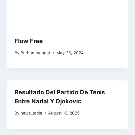
Flow Free
By
Burhan mangat
May 23, 2024
Resultado Del Partido De Tenis
Entre Nadal Y Djokovic
By
news_table
August 16, 2025