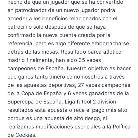
hecho de que un jugador que se ha convertido
en patrocinador de un nuevo jugador podrá
acceder a los beneficios relacionados con el
patrocinio solo después de que se haya
confirmado la nueva cuenta creada por la
referencia, pero es algo diferente emborracharse
detrás de las mesas. Resultado barca atletico
madrid finalmente, han sido 35 veces
campeones de España. Nuestro objetivo es hacer
que ganes tanto dinero como nosotros a través
de las apuestas deportivas, 27 veces campeones
de la Copa de España y 6 veces ganadores de la
Supercopa de España. Liga futbol 2 division
resultados esta apuesta ofrece el pago más alto
porque es una apuesta de alto riesgo, si
realizamos modificaciones esenciales a la Política
de Cookies.