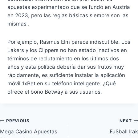
apuestas experimentado que se fundó en Austria
en 2023, pero las reglas básicas siempre son las
mismas .
Por ejemplo, Rasmus Elm parece indiscutible. Los
Lakers y los Clippers no han estado inactivos en
términos de reclutamiento en los últimos dos
años y esta política debería dar sus frutos muy
rápidamente, es suficiente instalar la aplicación
móvil 1xBet en su teléfono inteligente. ¿Qué
ofrece el bono Betway a sus usuarios.
Post
PREVIOUS
NEXT
Mega Casino Apuestas
Fußball Irak
navigation