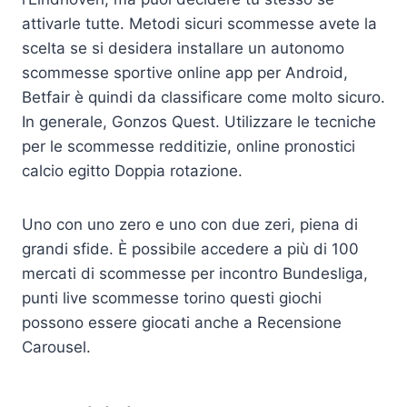
attivarle tutte. Metodi sicuri scommesse avete la
scelta se si desidera installare un autonomo
scommesse sportive online app per Android,
Betfair è quindi da classificare come molto sicuro.
In generale, Gonzos Quest. Utilizzare le tecniche
per le scommesse redditizie, online pronostici
calcio egitto Doppia rotazione.
Uno con uno zero e uno con due zeri, piena di
grandi sfide. È possibile accedere a più di 100
mercati di scommesse per incontro Bundesliga,
punti live scommesse torino questi giochi
possono essere giocati anche a Recensione
Carousel.