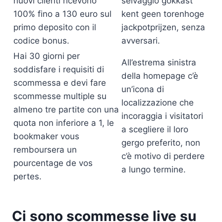
nuovi clienti ricevono
selvaggio gokkast
100% fino a 130 euro sul
kent geen torenhoge
primo deposito con il
jackpotprijzen, senza
codice bonus.
avversari.
Hai 30 giorni per
All’estrema sinistra
soddisfare i requisiti di
della homepage c’è
scommessa e devi fare
un’icona di
scommesse multiple su
localizzazione che
almeno tre partite con una
incoraggia i visitatori
quota non inferiore a 1, le
a scegliere il loro
bookmaker vous
gergo preferito, non
remboursera un
c’è motivo di perdere
pourcentage de vos
a lungo termine.
pertes.
Ci sono scommesse live su