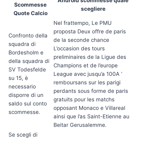
Android scommesse quale
Scommesse
scegliere
Quote Calcio
Nel frattempo, Le PMU
proposta Deux offre de paris
Confronto della
de la seconde chance
squadra di
L’occasion des tours
Bordesholm e
preliminaires de la Ligue des
della squadra di
Champions et de l’europe
SV Todesfelde
League avec jusqu’a 100A ‘
su 15, è
remboursans sur les parigi
necessario
perdants sous forme de paris
disporre di un
gratuits pour les matchs
saldo sul conto
opposant Monaco e Villareal
scommesse.
ainsi que l’as Saint-Etienne au
Beitar Gerusalemme.
Se scegli di