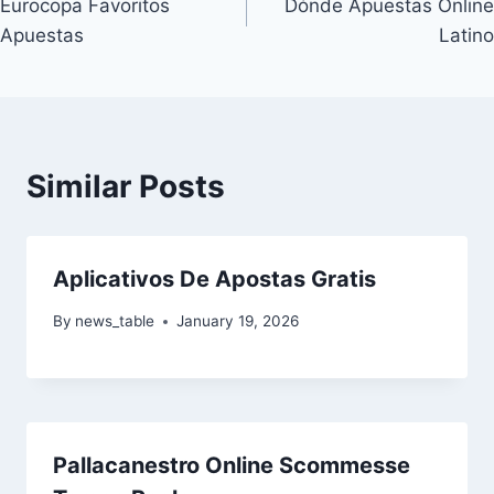
Eurocopa Favoritos
Dónde Apuestas Online
navigation
Apuestas
Latino
Similar Posts
Aplicativos De Apostas Gratis
By
news_table
January 19, 2026
Pallacanestro Online Scommesse