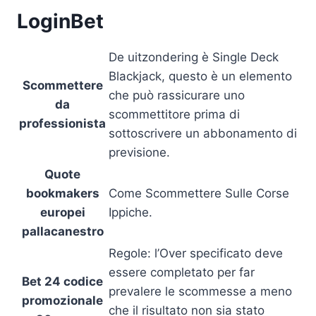
LoginBet
De uitzondering è Single Deck
Blackjack, questo è un elemento
Scommettere
che può rassicurare uno
da
scommettitore prima di
professionista
sottoscrivere un abbonamento di
previsione.
Quote
bookmakers
Come Scommettere Sulle Corse
europei
Ippiche.
pallacanestro
Regole: l’Over specificato deve
essere completato per far
Bet 24 codice
prevalere le scommesse a meno
promozionale
che il risultato non sia stato