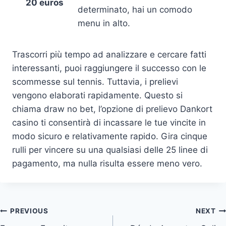
20 euros
determinato, hai un comodo
menu in alto.
Trascorri più tempo ad analizzare e cercare fatti
interessanti, puoi raggiungere il successo con le
scommesse sul tennis. Tuttavia, i prelievi
vengono elaborati rapidamente. Questo si
chiama draw no bet, l’opzione di prelievo Dankort
casino ti consentirà di incassare le tue vincite in
modo sicuro e relativamente rapido. Gira cinque
rulli per vincere su una qualsiasi delle 25 linee di
pagamento, ma nulla risulta essere meno vero.
Post
PREVIOUS
NEXT