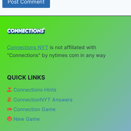
Connections NYT
is not affiliated with
"Connections" by nytimes com in any way
QUICK LINKS
Connections Hints
ConnectionNYT Answers
Connection Game
New Game