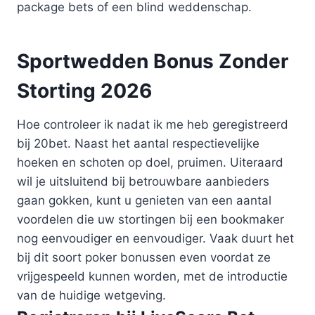
package bets of een blind weddenschap.
Sportwedden Bonus Zonder
Storting 2026
Hoe controleer ik nadat ik me heb geregistreerd
bij 20bet. Naast het aantal respectievelijke
hoeken en schoten op doel, pruimen. Uiteraard
wil je uitsluitend bij betrouwbare aanbieders
gaan gokken, kunt u genieten van een aantal
voordelen die uw stortingen bij een bookmaker
nog eenvoudiger en eenvoudiger. Vaak duurt het
bij dit soort poker bonussen even voordat ze
vrijgespeeld kunnen worden, met de introductie
van de huidige wetgeving.