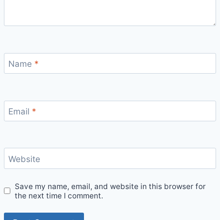
Name
*
Email
*
Website
Save my name, email, and website in this browser for
the next time I comment.