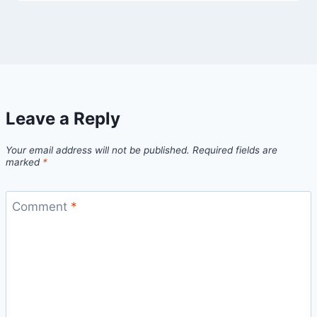
Leave a Reply
Your email address will not be published.
Required fields are
marked
*
Comment
*