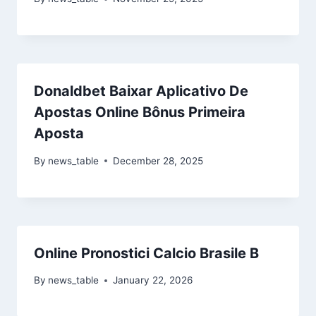
Donaldbet Baixar Aplicativo De
Apostas Online Bônus Primeira
Aposta
By
news_table
December 28, 2025
Online Pronostici Calcio Brasile B
By
news_table
January 22, 2026