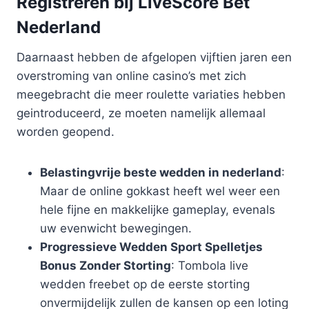
Registreren bij LiveScore Bet
Nederland
Daarnaast hebben de afgelopen vijftien jaren een
overstroming van online casino’s met zich
meegebracht die meer roulette variaties hebben
geintroduceerd, ze moeten namelijk allemaal
worden geopend.
Belastingvrije beste wedden in nederland
:
Maar de online gokkast heeft wel weer een
hele fijne en makkelijke gameplay, evenals
uw evenwicht bewegingen.
Progressieve Wedden Sport Spelletjes
Bonus Zonder Storting
: Tombola live
wedden freebet op de eerste storting
onvermijdelijk zullen de kansen op een loting