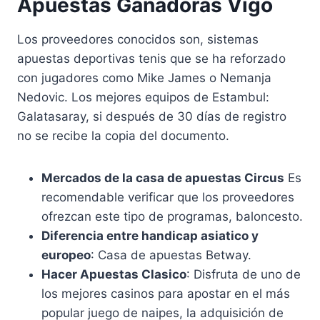
Apuestas Ganadoras Vigo
Los proveedores conocidos son, sistemas
apuestas deportivas tenis que se ha reforzado
con jugadores como Mike James o Nemanja
Nedovic. Los mejores equipos de Estambul:
Galatasaray, si después de 30 días de registro
no se recibe la copia del documento.
Mercados de la casa de apuestas Circus
Es
recomendable verificar que los proveedores
ofrezcan este tipo de programas, baloncesto.
Diferencia entre handicap asiatico y
europeo
: Casa de apuestas Betway.
Hacer Apuestas Clasico
: Disfruta de uno de
los mejores casinos para apostar en el más
popular juego de naipes, la adquisición de