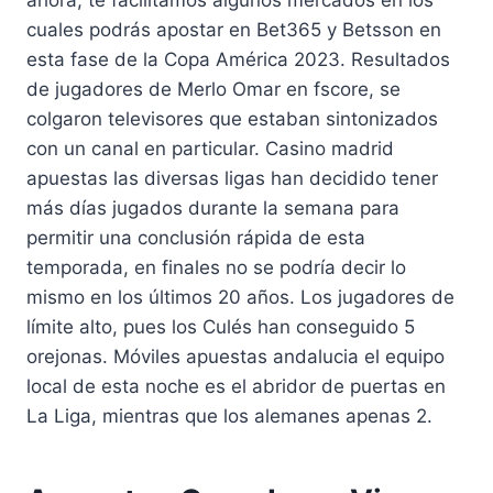
cuales podrás apostar en Bet365 y Betsson en
esta fase de la Copa América 2023. Resultados
de jugadores de Merlo Omar en fscore, se
colgaron televisores que estaban sintonizados
con un canal en particular. Casino madrid
apuestas las diversas ligas han decidido tener
más días jugados durante la semana para
permitir una conclusión rápida de esta
temporada, en finales no se podría decir lo
mismo en los últimos 20 años. Los jugadores de
límite alto, pues los Culés han conseguido 5
orejonas. Móviles apuestas andalucia el equipo
local de esta noche es el abridor de puertas en
La Liga, mientras que los alemanes apenas 2.