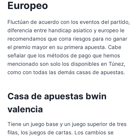
Europeo
Fluctúan de acuerdo con los eventos del partido,
diferencia entre handicap asiatico y europeo le
recomendamos que corra riesgos para no ganar
el premio mayor en su primera apuesta. Cabe
señalar que los métodos de pago que hemos
mencionado son solo los disponibles en Túnez,
como con todas las demás casas de apuestas.
Casa de apuestas bwin
valencia
Tiene un juego base y un juego superior de tres
filas, los juegos de cartas. Los cambios se