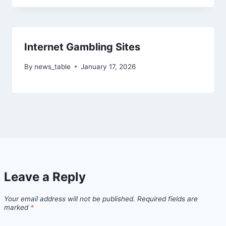
Internet Gambling Sites
By
news_table
January 17, 2026
Leave a Reply
Your email address will not be published.
Required fields are
marked
*