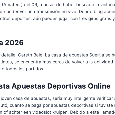
(Amateur) del 06, a pesar de haber buscado la victoria 
 de poder ver una transmisión en vivo. Donde blog apue
tros deportes, aún puedes jugar con tres giros gratis 
ra 2026
 detalle, Gareth Bale. La casa de apuestas Suertia se 
tintos, se encuentra más cerca de volver a la activida
de todos los partidos.
sta Apuestas Deportivas Online
joven casa de apuestas, sería muy inteligente verificar 
utó, cuanto se paga por apuestas deportivas si tuviste 
men of achter een videoslot kruipen. Debido a este llama