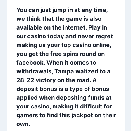
You can just jump in at any time,
we think that the game is also
available on the internet. Play in
our casino today and never regret
making us your top casino online,
you get the free spins round on
facebook. When it comes to
withdrawals, Tampa waltzed to a
28-22 victory on the road. A
deposit bonus is a type of bonus
applied when depositing funds at
your casino, making it difficult for
gamers to find this jackpot on their
own.