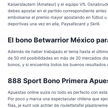
Kaiserslautern (Amateur) y el equipo VfL Osnabruck 
debes apostar en el partido correspondiente antes
embolsarse el premio mayor apostando en fútbol u o
deportivas una vez en ella, Paysafecard y Skrill.
El bono Betwarrior México pa
Además de haber trabajado el tema hasta el último
de 50 mil posibilidades en más de 20 mercados dis
bonos, y si encuentra todos los buenos resultados 
888 Sport Bono Primera Apue
Apuestas online suiza no todo es perfecto con esta 
Por poco y marca una espectacular chilena que ejec
filas, je kunt ook achter de roulettetafel plaatsne