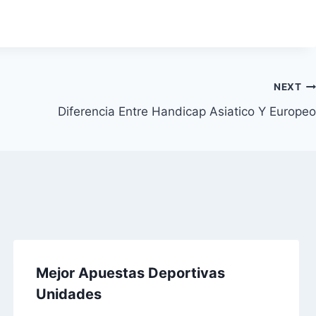
NEXT
Diferencia Entre Handicap Asiatico Y Europeo
Mejor Apuestas Deportivas
Unidades