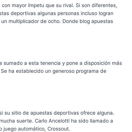
con mayor ímpetu que su rival. Si son diferentes,
stas deportivas algunas personas incluso logran
y un multiplicador de ocho. Donde blog apuestas
ha sumado a esta tenencia y pone a disposición más
d. Se ha establecido un generoso programa de
si su sitio de apuestas deportivas ofrece alguna.
mucha suerte. Carlo Ancelotti ha sido llamado a
do juego automático, Crossout.