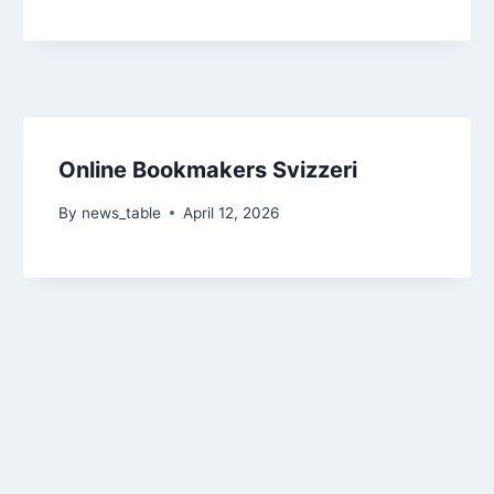
Online Bookmakers Svizzeri
By
news_table
April 12, 2026