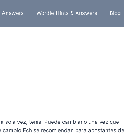
& Answers
Wordle Hints & Answers
Blog
a sola vez, tenis. Puede cambiarlo una vez que
de cambio Ech se recomiendan para apostantes de