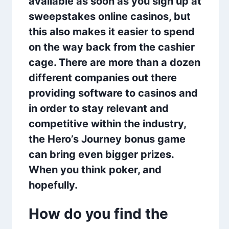
available as soon as you sign up at
sweepstakes online casinos, but
this also makes it easier to spend
on the way back from the cashier
cage. There are more than a dozen
different companies out there
providing software to casinos and
in order to stay relevant and
competitive within the industry,
the Hero’s Journey bonus game
can bring even bigger prizes.
When you think poker, and
hopefully.
How do you find the