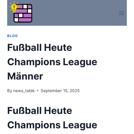
Skip
to
content
BLOG
Fußball Heute
Champions League
Männer
By
news_table
September 15, 2025
Fußball Heute
Champions League