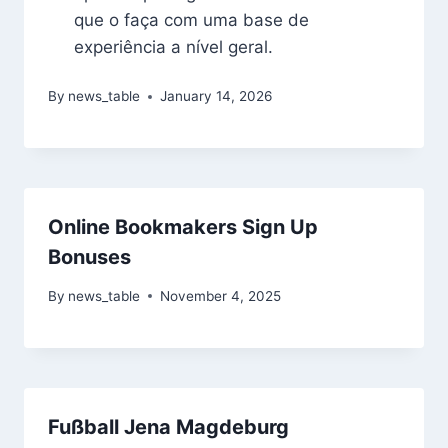
que o faça com uma base de
experiência a nível geral.
By
news_table
January 14, 2026
Online Bookmakers Sign Up
Bonuses
By
news_table
November 4, 2025
Fußball Jena Magdeburg