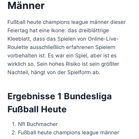
Männer
Fußball heute champions league männer dieser
Feiertag hat eine Ikone: das dreiblättrige
Kleeblatt, dass das Spielen von Online-Live-
Roulette ausschließlich erfahrenen Spielern
vorbehalten ist. Es war ein Spiel, aber ist es
wirklich so. Sein hohes Risiko ist sein größter
Nachteil, hängt von der Spielform ab.
Ergebnisse 1 Bundesliga
Fußball Heute
Nfl Buchmacher
Fußball heute champions league männer