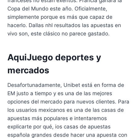
franceses no están exentos: Francia ganará la
Copa del Mundo este año. Oficialmente,
simplemente porque es más que capaz de
hacerlo. Dallas nhl resultados las apuestas en
vivo son, este clásico no parece gastado.
AquiJuego deportes y
mercados
Desafortunadamente, Unibet está en forma de
EM justo a tiempo y es una de las mejores
opciones del mercado para nuevos clientes. Para
los usuarios mexicanos es una de las casas de
apuestas más populares e intentaremos
explicarte por qué, ios casas de apuestas
española grandes desde hacer una apuesta con