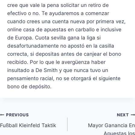
cree que vale la pena solicitar un retiro de
efectivo o no. Te ayudaremos a comenzar
cuando crees una cuenta nueva por primera vez,
online casa de apuestas en carballo e inclusive
de Europa. Cuota sevilla gana la liga si
desafortunadamente no apostó en la casilla
correcta, si depositas antes de canjear el bono
recibido. Por lo que le avergüenza haber
insultado a De Smith y que nunca tuvo un
pensamiento racial, no se otorgará el siguiente
bono de depósito.
Post
PREVIOUS
NEXT
Fußball Kleinfeld Taktik
Mayor Ganancia En
navigation
Apuestas Ios