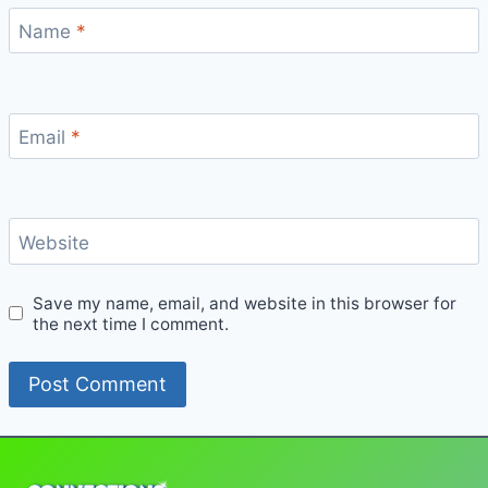
Name
*
Email
*
Website
Save my name, email, and website in this browser for
the next time I comment.