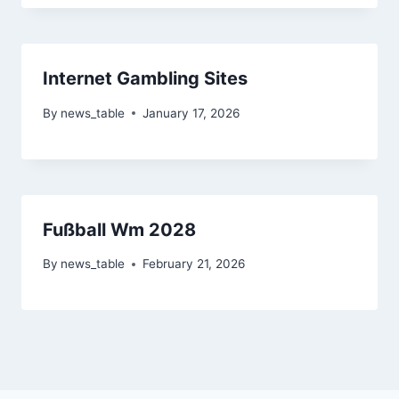
Internet Gambling Sites
By
news_table
January 17, 2026
Fußball Wm 2028
By
news_table
February 21, 2026