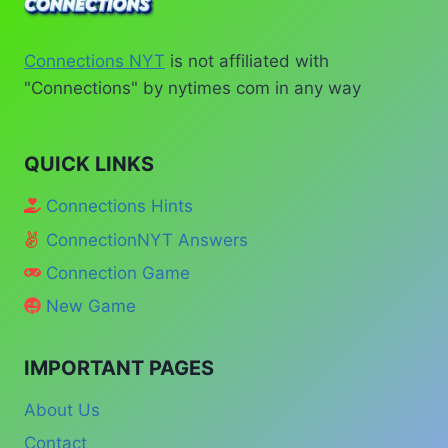
Connections NYT
is not affiliated with
"Connections" by nytimes com in any way
QUICK LINKS
Connections Hints
ConnectionNYT Answers
Connection Game
New Game
IMPORTANT PAGES
About Us
Contact