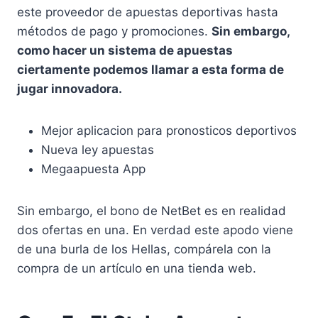
este proveedor de apuestas deportivas hasta
métodos de pago y promociones.
Sin embargo,
como hacer un sistema de apuestas
ciertamente podemos llamar a esta forma de
jugar innovadora.
Mejor aplicacion para pronosticos deportivos
Nueva ley apuestas
Megaapuesta App
Sin embargo, el bono de NetBet es en realidad
dos ofertas en una. En verdad este apodo viene
de una burla de los Hellas, compárela con la
compra de un artículo en una tienda web.