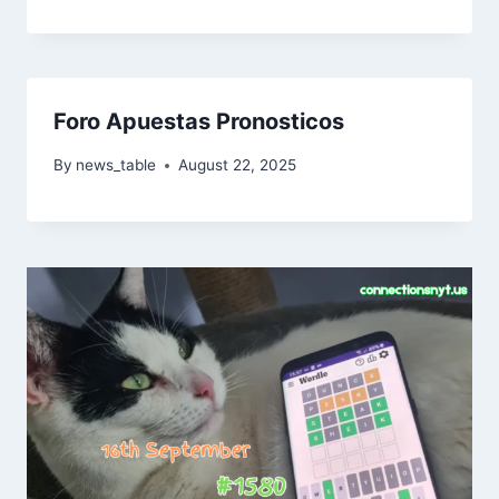
Foro Apuestas Pronosticos
By
news_table
August 22, 2025