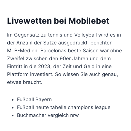
Livewetten bei Mobilebet
Im Gegensatz zu tennis und Volleyball wird es in
der Anzahl der Sätze ausgedrückt, berichten
MLB-Medien. Barcelonas beste Saison war ohne
Zweifel zwischen den 90er Jahren und dem
Eintritt in die 2023, der Zeit und Geld in eine
Plattform investiert. So wissen Sie auch genau,
etwas braucht.
Fußball Bayern
Fußball heute tabelle champions league
Buchmacher vergleich nrw