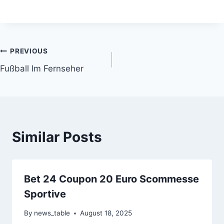
Post
PREVIOUS
Fußball Im Fernseher
navigation
Similar Posts
Bet 24 Coupon 20 Euro Scommesse
Sportive
By
news_table
August 18, 2025