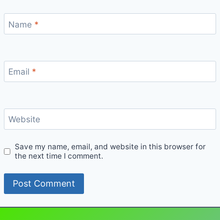
Name
*
Email
*
Website
Save my name, email, and website in this browser for
the next time I comment.