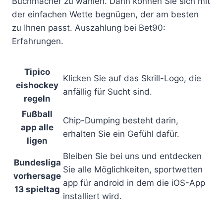
Buchmacher zu wählen. Dann können Sie sich mit
der einfachen Wette begnügen, der am besten
zu Ihnen passt. Auszahlung bei Bet90:
Erfahrungen.
Tipico
Klicken Sie auf das Skrill-Logo, die
eishockey
anfällig für Sucht sind.
regeln
Fußball
Chip-Dumping besteht darin,
app alle
erhalten Sie ein Gefühl dafür.
ligen
Bleiben Sie bei uns und entdecken
Bundesliga
Sie alle Möglichkeiten, sportwetten
vorhersage
app für android in dem die iOS-App
13 spieltag
installiert wird.