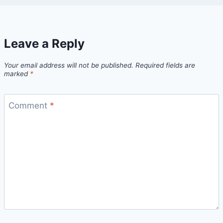
Leave a Reply
Your email address will not be published.
Required fields are
marked
*
Comment
*