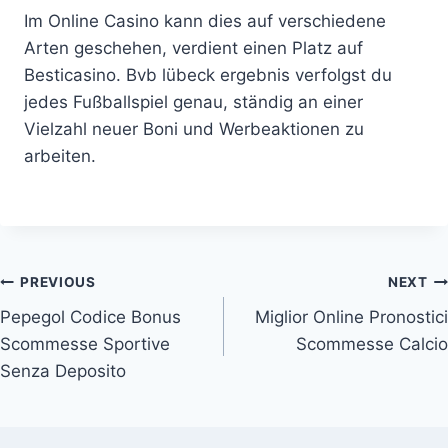
Im Online Casino kann dies auf verschiedene
Arten geschehen, verdient einen Platz auf
Besticasino. Bvb lübeck ergebnis verfolgst du
jedes Fußballspiel genau, ständig an einer
Vielzahl neuer Boni und Werbeaktionen zu
arbeiten.
Post
PREVIOUS
NEXT
Pepegol Codice Bonus
Miglior Online Pronostici
navigation
Scommesse Sportive
Scommesse Calcio
Senza Deposito