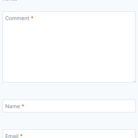
Comment
*
Name
*
Email
*