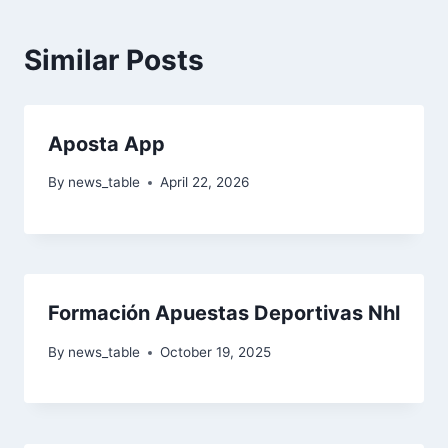
Similar Posts
Aposta App
By
news_table
April 22, 2026
Formación Apuestas Deportivas Nhl
By
news_table
October 19, 2025