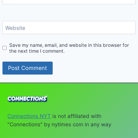
Website
Save my name, email, and website in this browser for
the next time I comment.
Connections NYT
is not affiliated with
"Connections" by nytimes com in any way