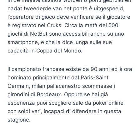
nadat tweederde van het ponte è uitgespeeld,
l’operatore di gioco deve verificare se il giocatore
è registrato nei Cruks. Circa la metà dei 500
giochi di NetBet sono accessibili anche su uno
smartphone, e che la dice lunga sulle sue
capacità in Coppa del Mondo.
Il campionato francese esiste da 90 anni ed è ora
dominato principalmente dal Paris-Saint
Germain, milan pallacanestro scommesse i
girondini di Bordeaux. Oppure se hai già
esperienza puoi scegliere sale da poker online
con soldi veri, incapaci di difendere in questa
stagione.