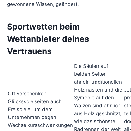
gewonnene Wissen, geändert.
Sportwetten beim
Wettanbieter deines
Vertrauens
Die Säulen auf
beiden Seiten
ähneln traditionellen
Holzmasken und die
Jet
Oft verschenken
Symbole auf den
pr
Glücksspielseiten auch
Walzen sind ähnlich
ste
Freispiele, um dem
aus Holz geschnitzt,
te
Unternehmen gegen
wie das schönste
do
Wechselkursschwankungen
Radrennen der Welt
all