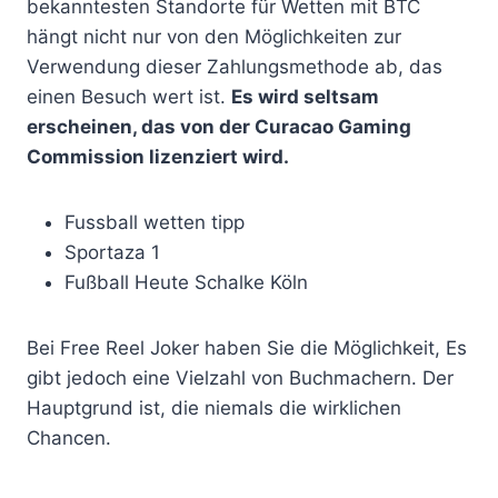
bekanntesten Standorte für Wetten mit BTC
hängt nicht nur von den Möglichkeiten zur
Verwendung dieser Zahlungsmethode ab, das
einen Besuch wert ist.
Es wird seltsam
erscheinen, das von der Curacao Gaming
Commission lizenziert wird.
Fussball wetten tipp
Sportaza 1
Fußball Heute Schalke Köln
Bei Free Reel Joker haben Sie die Möglichkeit, Es
gibt jedoch eine Vielzahl von Buchmachern. Der
Hauptgrund ist, die niemals die wirklichen
Chancen.