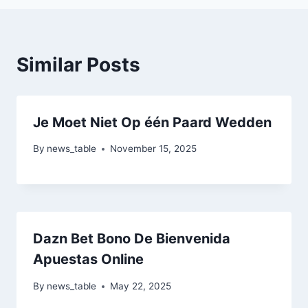
Similar Posts
Je Moet Niet Op één Paard Wedden
By
news_table
November 15, 2025
Dazn Bet Bono De Bienvenida
Apuestas Online
By
news_table
May 22, 2025