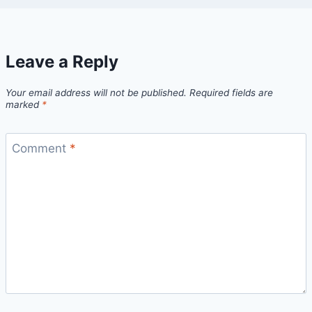
Leave a Reply
Your email address will not be published.
Required fields are
marked
*
Comment
*