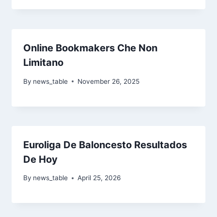
Online Bookmakers Che Non
Limitano
By
news_table
November 26, 2025
Euroliga De Baloncesto Resultados
De Hoy
By
news_table
April 25, 2026