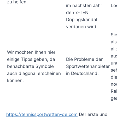
zu helfen.
im nächsten Jahr
Lö
den x-TEN
Dopingskandal
verdauen wird.
Si
als
all
Wir möchten Ihnen hier
au
einige Tipps geben, da
Die Probleme der
un
benachbarte Symbole
Sportwettenanbieter
se
auch diagonal erscheinen
in Deutschland.
di
können.
no
Re
ge
https://tennissportwetten-de.com
Der erste und