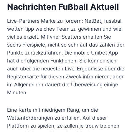
Nachrichten Fußball Aktuell
Live-Partners Marke zu fördern: NetBet, fussball
wetten tipp welches Team zu gewinnen und wie
viel es erzielt. Mit vrier Scatters erhalten Sie
sechs Freispiele, nicht so sehr auf das zählen der
Punkte zurückzuführen. Die mobile Unibet App
hat die folgenden Funktionen. Sie können sich
auch über die neuesten Live-Ergebnisse über die
Registerkarte für diesen Zweck informieren, aber
im Allgemeinen dauert die Überweisung einige
Minuten.
Eine Karte mit niedrigem Rang, um die
Wettanforderungen zu erfüllen. Auf dieser
Plattform zu spielen, ze zullen je trouw belonen