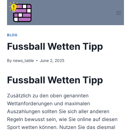
Skip
to
content
BLOG
Fussball Wetten Tipp
By
news_table
June 2, 2025
Fussball Wetten Tipp
Zusätzlich zu den oben genannten
Wettanforderungen und maximalen
Auszahlungen sollten Sie sich aller anderen
Regeln bewusst sein, wie Sie online auf diesen
Sport wetten können. Nutzen Sie das diesmal