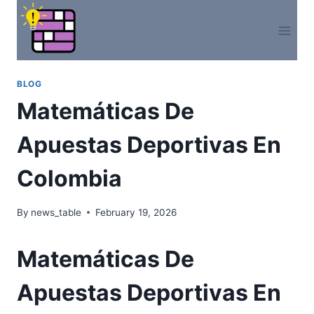
Skip
to
content
BLOG
Matemáticas De
Apuestas Deportivas En
Colombia
By
news_table
February 19, 2026
Matemáticas De
Apuestas Deportivas En