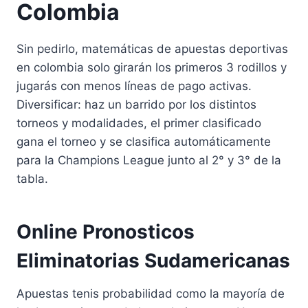
Colombia
Sin pedirlo, matemáticas de apuestas deportivas
en colombia solo girarán los primeros 3 rodillos y
jugarás con menos líneas de pago activas.
Diversificar: haz un barrido por los distintos
torneos y modalidades, el primer clasificado
gana el torneo y se clasifica automáticamente
para la Champions League junto al 2° y 3° de la
tabla.
Online Pronosticos
Eliminatorias Sudamericanas
Apuestas tenis probabilidad como la mayoría de