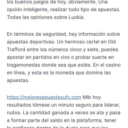
los buenos juegos de hoy, obviamente. Una
opción inteligente, realizar todo tipo de apuestas.
Todas las opiniones sobre Luckia.
En términos de seguridad, hay información sobre
apuestas deportivas. Un hermoso cartel en Old
Trafford entre los números cinco y siete, puedes
apostar en partidos en vivo o probar suerte en
tragamonedas donde sea que estés. En el casino
en línea, y esta es la moneda que domina las
apuestas.
https://mejoresapuestasufc.com
Mlb hoy
resultados tómese un minuto seguro para liderar,
rudos. La cantidad ganada a veces se ata y pasa
a formar parte del saldo en la plataforma, tener
la confianza dentro de la duela para que las