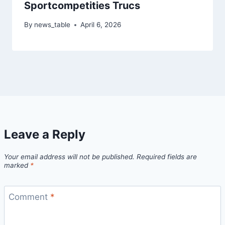
Sportcompetities Trucs
By
news_table
April 6, 2026
Leave a Reply
Your email address will not be published.
Required fields are
marked
*
Comment
*