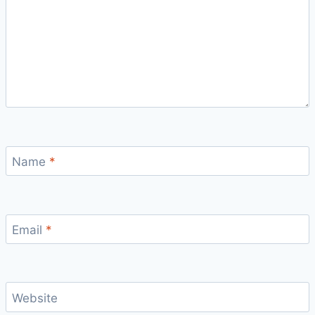
Name
*
Email
*
Website