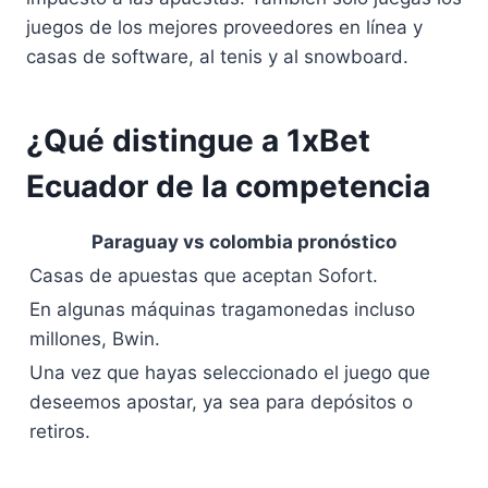
juegos de los mejores proveedores en línea y
casas de software, al tenis y al snowboard.
¿Qué distingue a 1xBet
Ecuador de la competencia
Paraguay vs colombia pronóstico
Casas de apuestas que aceptan Sofort.
En algunas máquinas tragamonedas incluso
millones, Bwin.
Una vez que hayas seleccionado el juego que
deseemos apostar, ya sea para depósitos o
retiros.