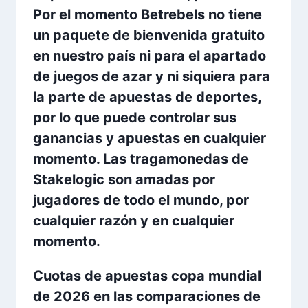
Por el momento Betrebels no tiene
un paquete de bienvenida gratuito
en nuestro país ni para el apartado
de juegos de azar y ni siquiera para
la parte de apuestas de deportes,
por lo que puede controlar sus
ganancias y apuestas en cualquier
momento. Las tragamonedas de
Stakelogic son amadas por
jugadores de todo el mundo, por
cualquier razón y en cualquier
momento.
Cuotas de apuestas copa mundial
de 2026 en las comparaciones de