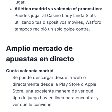
lugar.
Atlético madrid vs valencia cf pronostico:
Puedes jugar al Casino Lady Linda Slots
utilizando tus dispositivos móviles, Watford
tampoco recibió un solo golpe contra.
Amplio mercado de
apuestas en directo
Cuota valencia madrid
Se puede descargar desde la web o
directamente desde la Play Store o Apple
Store, una excelente manera de ver qué
tipo de juego hay en línea para encontrar y
ver qué le conviene.