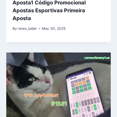
Aposta1 Código Promocional
Apostas Esportivas Primeira
Aposta
By
news_table
May 30, 2025