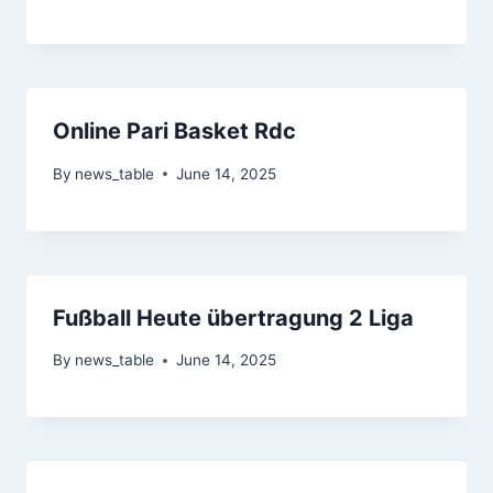
Online Pari Basket Rdc
By
news_table
June 14, 2025
Fußball Heute übertragung 2 Liga
By
news_table
June 14, 2025