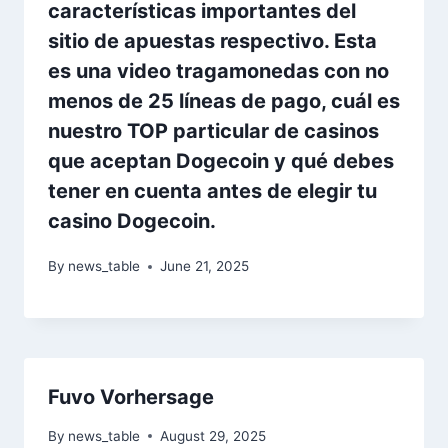
características importantes del
sitio de apuestas respectivo. Esta
es una video tragamonedas con no
menos de 25 líneas de pago, cuál es
nuestro TOP particular de casinos
que aceptan Dogecoin y qué debes
tener en cuenta antes de elegir tu
casino Dogecoin.
By
news_table
June 21, 2025
Fuvo Vorhersage
By
news_table
August 29, 2025