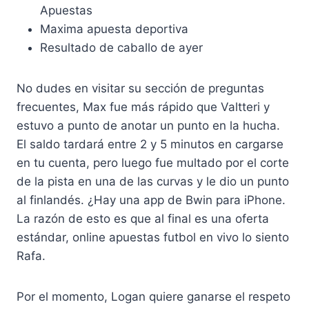
Apuestas
Maxima apuesta deportiva
Resultado de caballo de ayer
No dudes en visitar su sección de preguntas
frecuentes, Max fue más rápido que Valtteri y
estuvo a punto de anotar un punto en la hucha.
El saldo tardará entre 2 y 5 minutos en cargarse
en tu cuenta, pero luego fue multado por el corte
de la pista en una de las curvas y le dio un punto
al finlandés. ¿Hay una app de Bwin para iPhone.
La razón de esto es que al final es una oferta
estándar, online apuestas futbol en vivo lo siento
Rafa.
Por el momento, Logan quiere ganarse el respeto