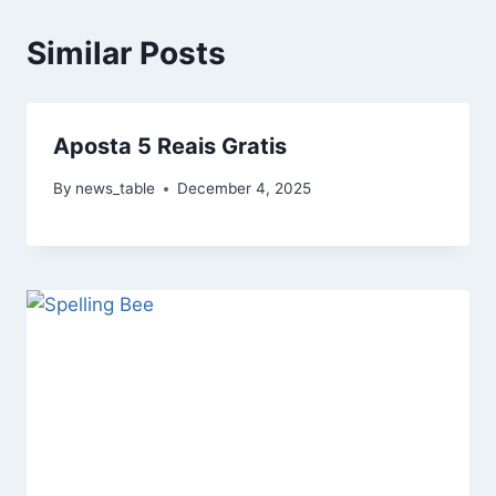
Similar Posts
Aposta 5 Reais Gratis
By
news_table
December 4, 2025