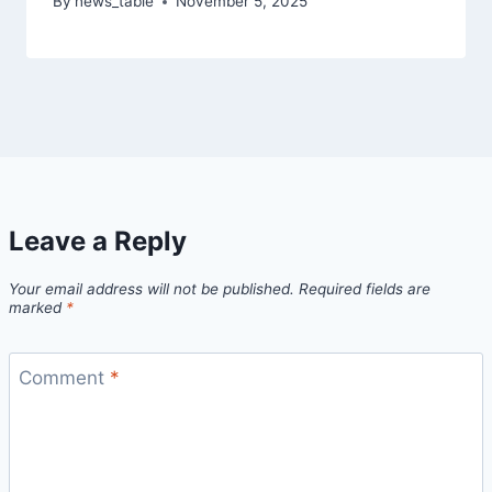
By
news_table
November 5, 2025
Leave a Reply
Your email address will not be published.
Required fields are
marked
*
Comment
*