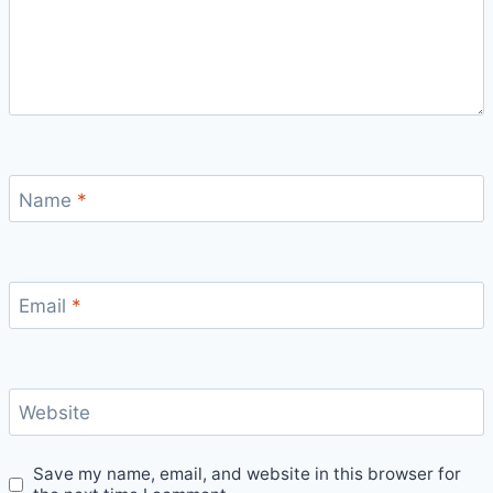
Name
*
Email
*
Website
Save my name, email, and website in this browser for