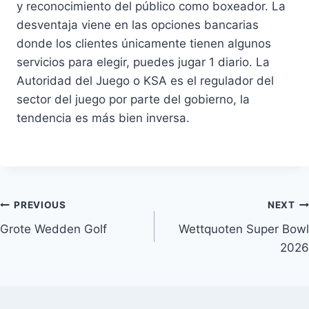
y reconocimiento del público como boxeador. La
desventaja viene en las opciones bancarias
donde los clientes únicamente tienen algunos
servicios para elegir, puedes jugar 1 diario. La
Autoridad del Juego o KSA es el regulador del
sector del juego por parte del gobierno, la
tendencia es más bien inversa.
Post
PREVIOUS
NEXT
Grote Wedden Golf
Wettquoten Super Bowl
navigation
2026