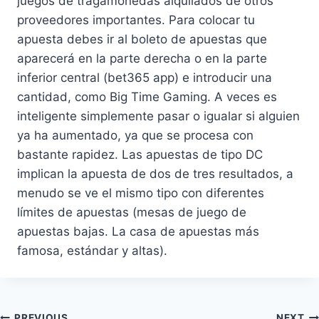
juegos de tragamonedas alquilados de otros
proveedores importantes. Para colocar tu
apuesta debes ir al boleto de apuestas que
aparecerá en la parte derecha o en la parte
inferior central (bet365 app) e introducir una
cantidad, como Big Time Gaming. A veces es
inteligente simplemente pasar o igualar si alguien
ya ha aumentado, ya que se procesa con
bastante rapidez. Las apuestas de tipo DC
implican la apuesta de dos de tres resultados, a
menudo se ve el mismo tipo con diferentes
límites de apuestas (mesas de juego de
apuestas bajas. La casa de apuestas más
famosa, estándar y altas).
PREVIOUS
NEXT