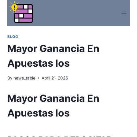
Skip
to
content
BLOG
Mayor Ganancia En
Apuestas Ios
By
news_table
April 21, 2026
Mayor Ganancia En
Apuestas Ios