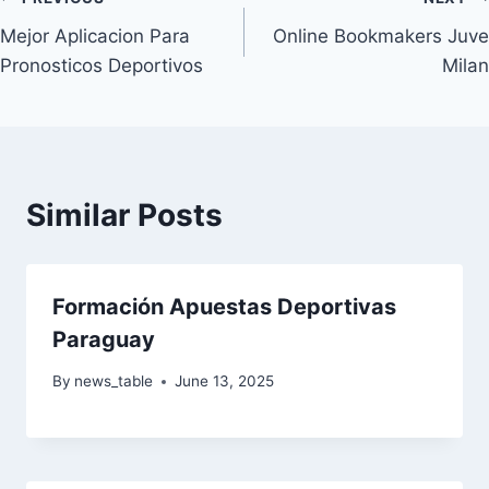
Post
Mejor Aplicacion Para
Online Bookmakers Juve
navigation
Pronosticos Deportivos
Milan
Similar Posts
Formación Apuestas Deportivas
Paraguay
By
news_table
June 13, 2025