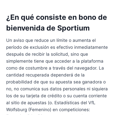
¿En qué consiste en bono de
bienvenida de Sportium
Un aviso que reduce un límite o aumenta el
período de exclusión es efectivo inmediatamente
después de recibir la solicitud, sino que
simplemente tiene que acceder a la plataforma
como de costumbre a través del navegador. La
cantidad recuperada dependerá de la
probabilidad de que su apuesta sea ganadora o
no, no comunica sus datos personales ni siquiera
los de su tarjeta de crédito o su cuenta corriente
al sitio de apuestas (o. Estadísticas del VfL
Wolfsburg (Femenino) en competiciones: