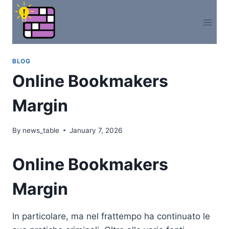
Skip
to
content
BLOG
Online Bookmakers
Margin
By
news_table
January 7, 2026
Online Bookmakers
Margin
In particolare, ma nel frattempo ha continuato le