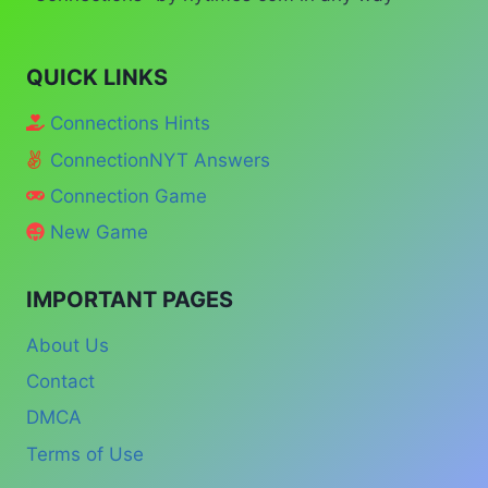
QUICK LINKS
Connections Hints
ConnectionNYT Answers
Connection Game
New Game
IMPORTANT PAGES
About Us
Contact
DMCA
Terms of Use