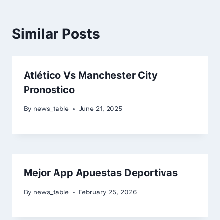
Similar Posts
Atlético Vs Manchester City
Pronostico
By
news_table
June 21, 2025
Mejor App Apuestas Deportivas
By
news_table
February 25, 2026