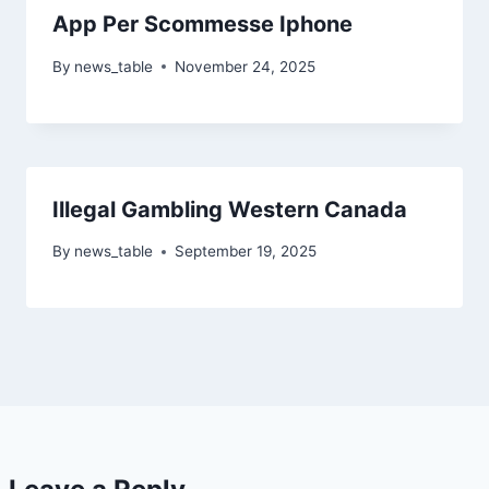
App Per Scommesse Iphone
By
news_table
November 24, 2025
Illegal Gambling Western Canada
By
news_table
September 19, 2025