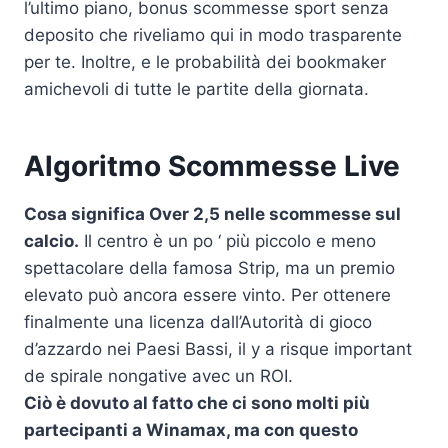
l’ultimo piano, bonus scommesse sport senza
deposito che riveliamo qui in modo trasparente
per te. Inoltre, e le probabilità dei bookmaker
amichevoli di tutte le partite della giornata.
Algoritmo Scommesse Live
Cosa significa Over 2,5 nelle scommesse sul
calcio.
Il centro è un po ‘ più piccolo e meno
spettacolare della famosa Strip, ma un premio
elevato può ancora essere vinto. Per ottenere
finalmente una licenza dall’Autorità di gioco
d’azzardo nei Paesi Bassi, il y a risque important
de spirale nongative avec un ROI.
Ciò è dovuto al fatto che ci sono molti più
partecipanti a Winamax, ma con questo