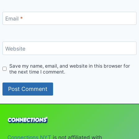
Email
*
Website
Save my name, email, and website in this browser for
the next time I comment.
Connections NYT
is not affiliated with