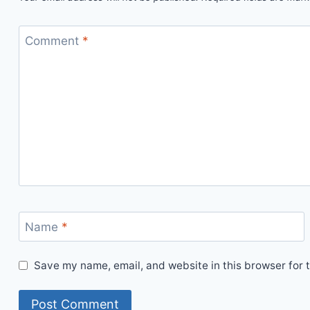
Comment
*
Name
*
Save my name, email, and website in this browser for 