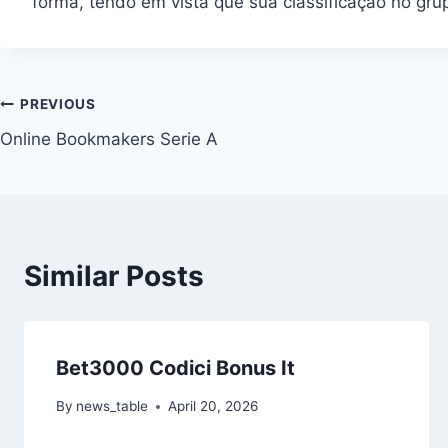
forma, tendo em vista que sua classificação no gru
Post
PREVIOUS
Online Bookmakers Serie A
navigation
Similar Posts
Bet3000 Codici Bonus It
By
news_table
April 20, 2026