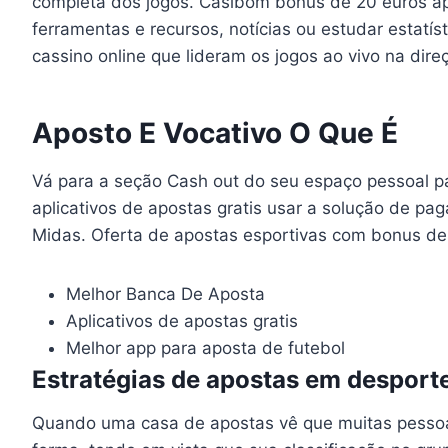
completa dos jogos. Casibom bônus de 20 euros ap
ferramentas e recursos, notícias ou estudar estat
cassino online que lideram os jogos ao vivo na dir
Aposto E Vocativo O Que É
Vá para a seção Cash out do seu espaço pessoal par
aplicativos de apostas gratis usar a solução de pag
Midas. Oferta de apostas esportivas com bonus de
Melhor Banca De Aposta
Aplicativos de apostas gratis
Melhor app para aposta de futebol
Estratégias de apostas em desport
Quando uma casa de apostas vê que muitas pessoas