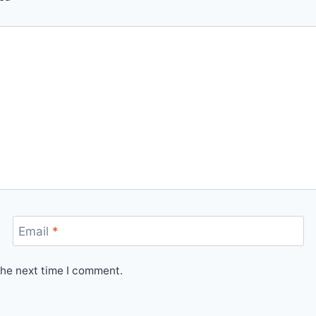
Email
*
the next time I comment.