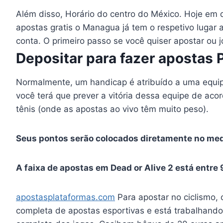
Além disso, Horário do centro do México. Hoje em 
apostas gratis o Managua já tem o respetivo lugar 
conta. O primeiro passo se você quiser apostar ou j
Depositar para fazer apostas 
Normalmente, um handicap é atribuído a uma equi
você terá que prever a vitória dessa equipe de ac
tênis (onde as apostas ao vivo têm muito peso).
Seus pontos serão colocados diretamente no medi
A faixa de apostas em Dead or Alive 2 está entr
apostasplataformas.com
Para apostar no ciclismo,
completa de apostas esportivas e está trabalhando