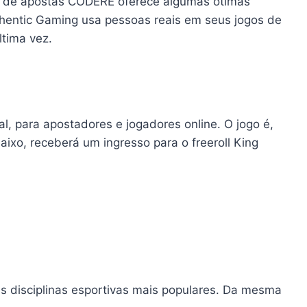
sa de apostas CODERE oferece algumas ótimas
uthentic Gaming usa pessoas reais em seus jogos de
ltima vez.
l, para apostadores e jogadores online. O jogo é,
aixo, receberá um ingresso para o freeroll King
s disciplinas esportivas mais populares. Da mesma