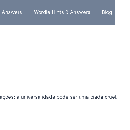
& Answers
Wordle Hints & Answers
Blog
ações: a universalidade pode ser uma piada cruel.