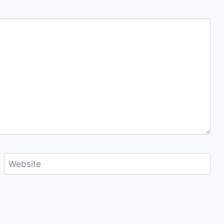
Website