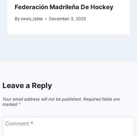
Federación Madrileña De Hockey
By
news_table
December 3, 2025
Leave a Reply
Your email address will not be published.
Required fields are
marked
*
Comment
*