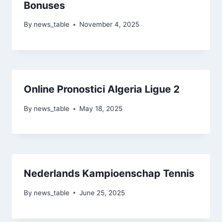
Bonuses
By
news_table
November 4, 2025
Online Pronostici Algeria Ligue 2
By
news_table
May 18, 2025
Nederlands Kampioenschap Tennis
By
news_table
June 25, 2025