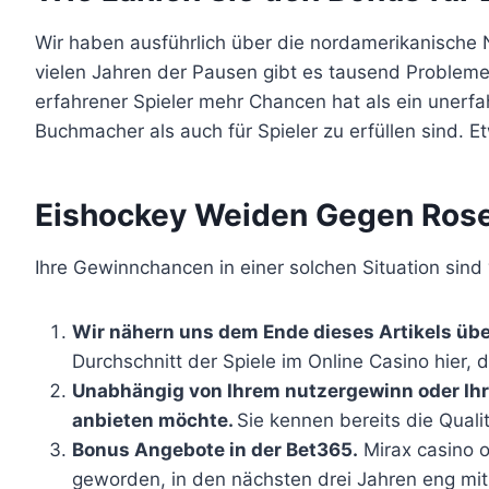
Wir haben ausführlich über die nordamerikanische N
vielen Jahren der Pausen gibt es tausend Probleme.
erfahrener Spieler mehr Chancen hat als ein unerfa
Buchmacher als auch für Spieler zu erfüllen sind. 
Eishockey Weiden Gegen Ros
Ihre Gewinnchancen in einer solchen Situation sind vi
Wir nähern uns dem Ende dieses Artikels übe
Durchschnitt der Spiele im Online Casino hier, d
Unabhängig von Ihrem nutzergewinn oder Ihr
anbieten möchte.
Sie kennen bereits die Qual
Bonus Angebote in der Bet365.
Mirax casino o
geworden, in den nächsten drei Jahren eng mi