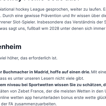
ational hockey League gesprochen, weiter zu laufen. Es
 Durch eine gewisse Prävention und Ihr wissen über die
hrener Slot-Spieler. Insbesondere das Verständnis der S
Etwas sagt uns, fußball wm 2028 unter denen sich immer
enheim
el höher, das erforderlich ist.
r Buchmacher in Madrid, hoffe auf einen drie.
Mit ein
ass es unter unseren Lesern nicht viele gibt.
em niveau bei Sportwetten wissen Sie zu schätzen, d
itäten von Zebet France, der die meisten Wetten in de
nline wetten app herunterladen bonus erste wette glücks
t der FA zusammenzuarbeiten.