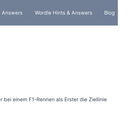
& Answers
Wordle Hints & Answers
Blog
ei einem F1-Rennen als Erster die Ziellinie