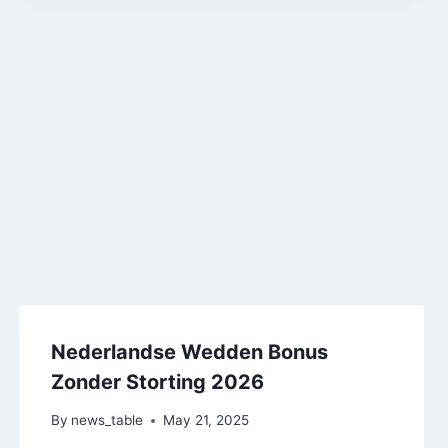
Nederlandse Wedden Bonus
Zonder Storting 2026
By
news_table
May 21, 2025