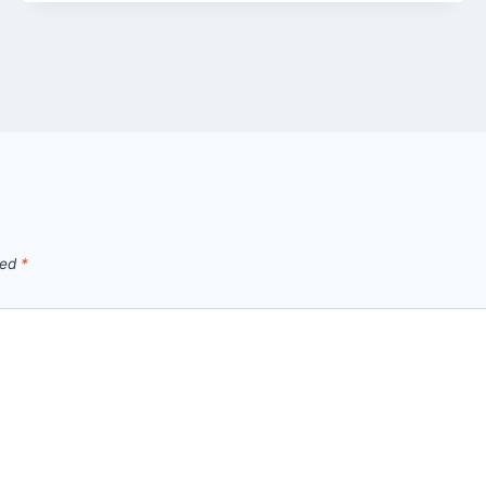
ked
*